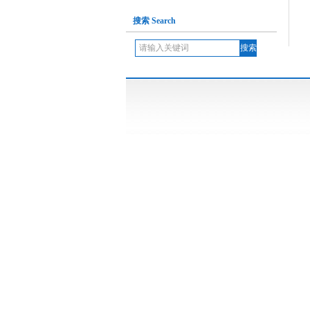
搜索 Search