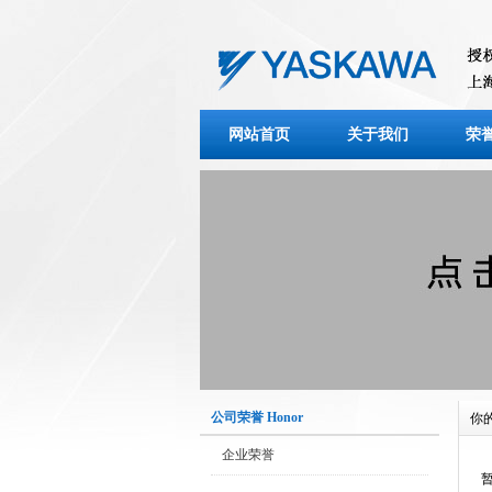
网站首页
关于我们
荣
公司荣誉 Honor
你
企业荣誉