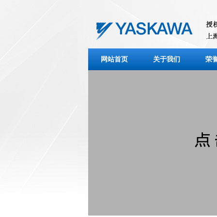
网站首页
关于我们
荣