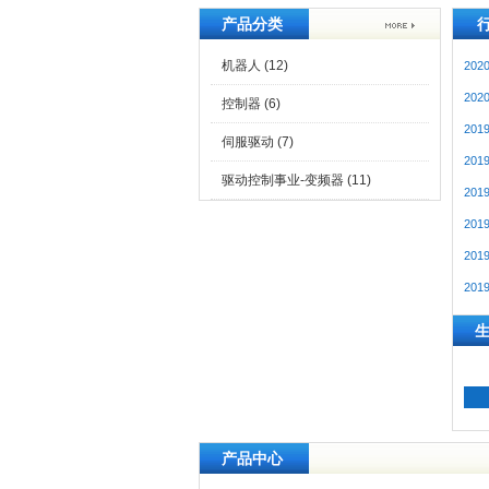
产品分类
机器人
(12)
2020
2020
控制器
(6)
2019
伺服驱动
(7)
2019
驱动控制事业-变频器
(11)
2019
2019
2019
2019
产品中心