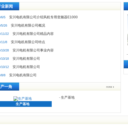
行业新闻
安川电机有限公司介绍风机专用变频器E1000
/6/5
安川电机有限公司概况
/5/26
安川电机有限公司精品内容
/11/22
安川电机有限公司特点
/11/8
安川电机有限公司事业内容
/10/28
.
安川电机有限公司
/10/18
安川电机有限公司
/10/12
安川电机有限公司
/8/8
生产一角
·
生产基地
生产基地