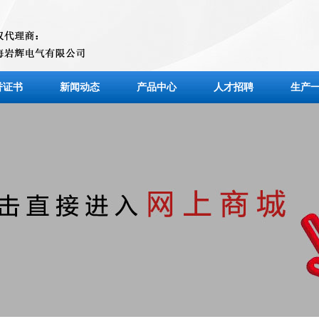
誉证书
新闻动态
产品中心
人才招聘
生产