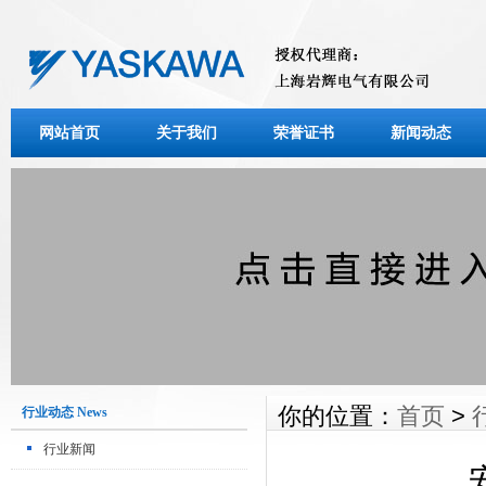
网站首页
关于我们
荣誉证书
新闻动态
你的位置：
首页
>
行业动态 News
行业新闻