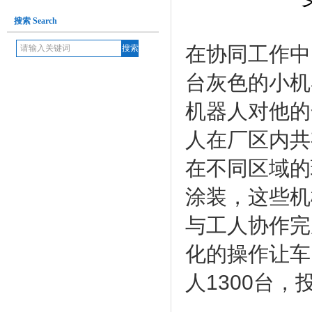
搜索 Search
在协同工作中
台灰色的小机
机器人对他的
人在厂区内共
在不同区域的
涂装，这些机
与工人协作完
化的操作让车
人1300台